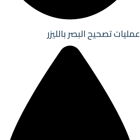
عمليات تصحيح البصر بالليزر