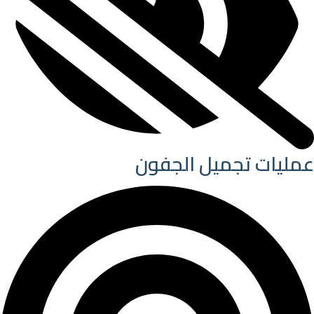
عمليات تجميل الجفون