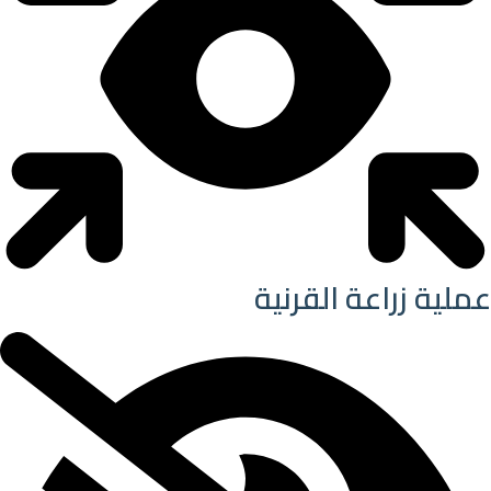
عملية زراعة القرنية