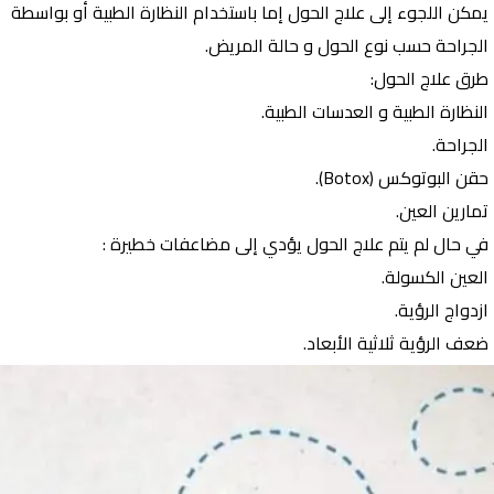
يمكن اللجوء إلى علاج الحول إما باستخدام النظارة الطبية أو بواسطة
الجراحة حسب نوع الحول و حالة المريض.
طرق علاج الحول:
النظارة الطبية و العدسات الطبية.
الجراحة.
حقن البوتوكس (Botox).
تمارين العين.
في حال لم يتم علاج الحول يؤدي إلى مضاعفات خطيرة :
العين الكسولة.
ازدواج الرؤية.
ضعف الرؤية ثلاثية الأبعاد.