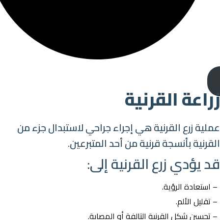
مشاهدة الفيديو
زراعة القرنية
عملية زرع القرنية هي إجراء جراحي لاستبدال جزء من
القرنية بأنسجة قرنية من أحد المتبرعين.
قد يؤدي زرع القرنية إلى:
– استعادة الرؤية.
– تقليل الألم.
– تحسين شكل القرنية التالفة أو المصابة.