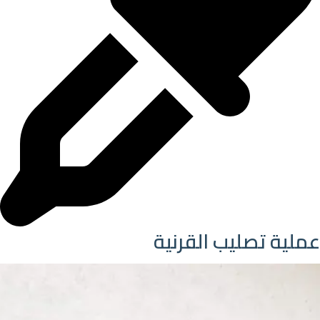
عملية تصليب القرنية