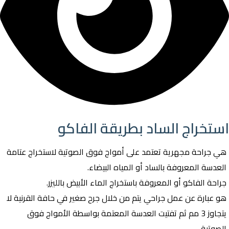
استخراج الساد بطريقة الفاكو
هي جراحة مجهرية تعتمد على أمواج فوق الصوتية لاستخراج عتامة
العدسة المعروفة بالساد أو المياه البيضاء.
جراحة الفاكو أو المعروفة باستخراج الماء الأبيض بالليزر.
هو عبارة عن عمل جراحي يتم من خلال جرح صغير في حافة القرنية لا
يتجاوز 3 مم ثم تفتيت العدسة المعتمة بواسطة الأمواج فوق
الصوتية.