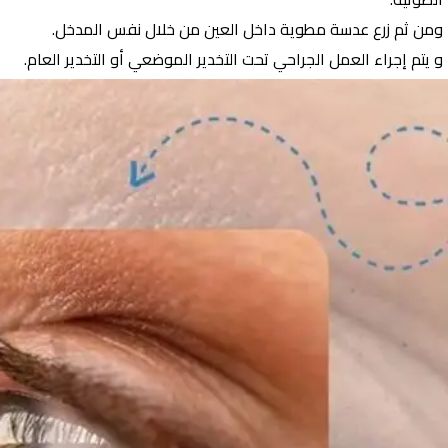
ومن ثم زرع عدسة مطوية داخل العين من خلال نفس المدخل.
و يتم إجراء العمل الجراحي تحت التخدير الموضعي أو التخدير العام.