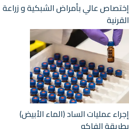
إختصاص عالي بأمراض الشبكية و زراعة
القرنية
إجراء عمليات الساد (الماء الأبيض)
بطريقة الفاكو