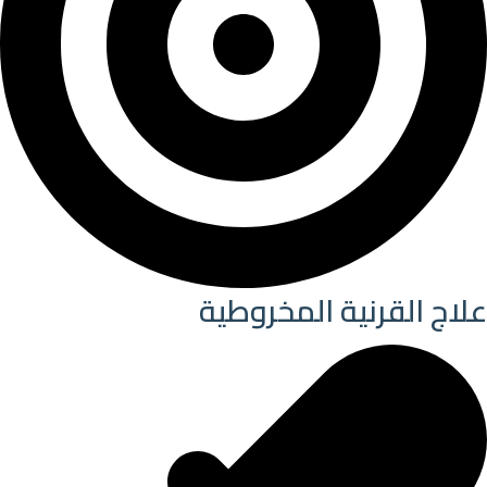
علاج القرنية المخروطية