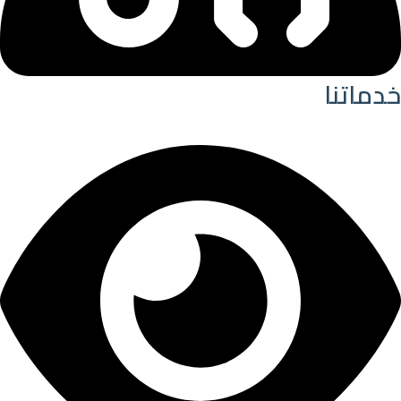
خدماتنا