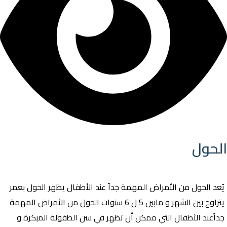
الحول
يُعد الحول من الأمراض المهمة جداً عند الأطفال يظهر الحول بعمر
يتراوح بين الشهر و مابين 5 ل 6 سنوات الحول من الأمراض المهمة
جداًعند الأطفال التي ممكن أن تظهر في سن الطفولة المبكرة و