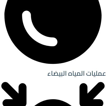
عمليات المياه البيضاء