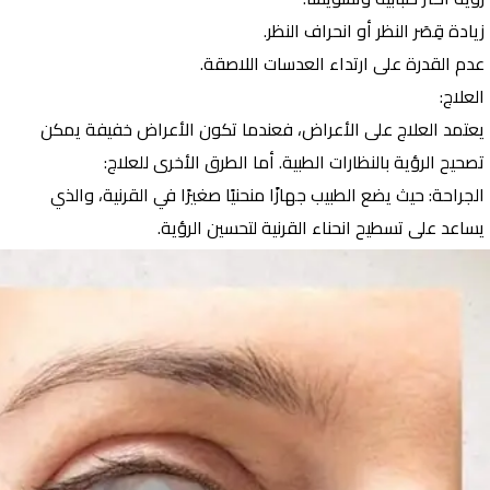
زيادة قِصَر النظر أو انحراف النظر.
عدم القدرة على ارتداء العدسات اللاصقة.
العلاج:
يعتمد العلاج على الأعراض، فعندما تكون الأعراض خفيفة يمكن
تصحيح الرؤية بالنظارات الطبية. أما الطرق الأخرى للعلاج:
الجراحة: حيث يضع الطبيب جهازًا منحنيًا صغيرًا في القرنية، والذي
يساعد على تسطيح انحناء القرنية لتحسين الرؤية.