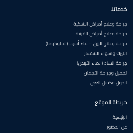
خدماتنا
جراحة وعلاج أمراض الشبكية
جراحة وعلاج أمراض القرنية
جراحة وعلاج الزرق – ماء أسود (الجلوكوما)
الليزك واسواء الانكسار
جراحة الساد (الماء الأبيض)
تجميل وجراحة الأجفان
الحول وكسل العين
خريطة الموقع
الرئيسية
عن الدكتور