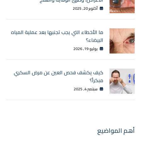
أكتوبر 20, 2025
ما الأخطاء التي يجب تجنبها بعد عملية المياه
البيضاء؟
يوليو 19, 2026
كيف يكشف فحص العين عن مرض السكري
مبكراً؟
سبتمبر 4, 2025
أهم المواضيع