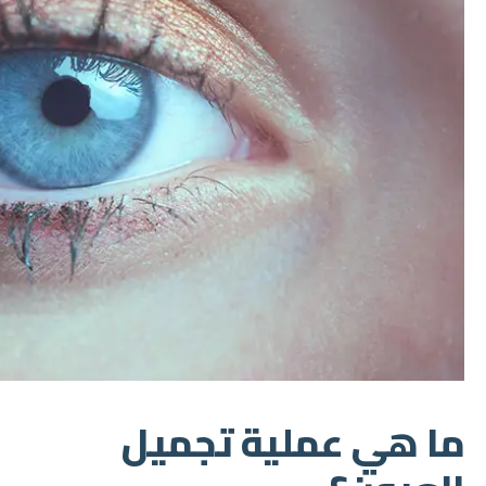
ما هي عملية تجميل