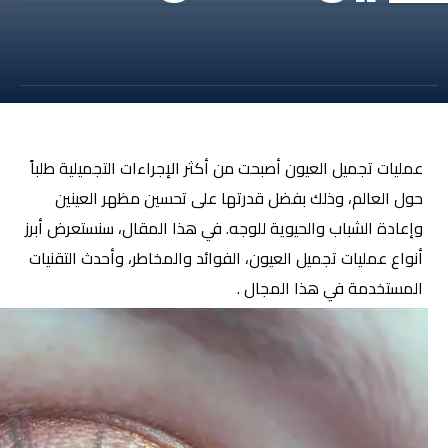
عمليات
تجميل العيون
أصبحت من أكثر الإجراءات التجميلية طلباً
حول العالم، وذلك بفضل قدرتها على تحسين مظهر العينين
وإعادة الشباب والحيوية للوجه. في هذا المقال، سنستعرض أبرز
أنواع عمليات تجميل العيون، الفوائد والمخاطر، وأحدث التقنيات
المستخدمة في هذا المجال .