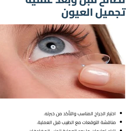
تجميل العيون
اختيار الجراح المناسب والتأكد من خبرته.
مناقشة التوقعات مع الطبيب قبل العملية.