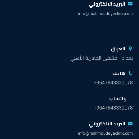
البريد الالكتروني
info@mahmoudeyeclinic.com
العراق
بغداد - مشفى الجادرية الأهلي
هاتف
+9647843331178
واتساب
+9647843331178
البريد الالكتروني
info@mahmoudeyeclinic.com