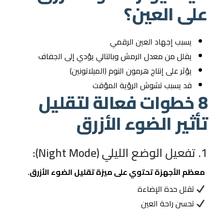
على العين؟
يسبب إجهاد العين الرقمي
يقلل من معدل الرمش وبالتالي يؤدي إلى الجفاف
يؤثر على إنتاج هرمون النوم (الميلاتونين)
قد يسبب تشوش الرؤية المؤقت
8 خطوات فعالة لتقليل
تأثير الضوء الأزرق
1. تفعيل الوضع الليلي (Night Mode):
معظم الأجهزة تحتوي على ميزة تقليل الضوء الأزرق.
تقلل حدة الإضاءة
تحسن راحة العين