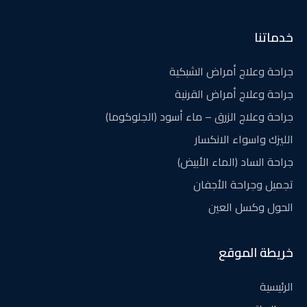
خدماتنا
جراحة وعلاج أمراض الشبكية
جراحة وعلاج أمراض القرنية
جراحة وعلاج الزرق – ماء أسود (الجلوكوما)
الليزك واسواء الانكسار
جراحة الساد (الماء الأبيض)
تجميل وجراحة الأجفان
الحول وكسل العين
خريطة الموقع
الرئيسية