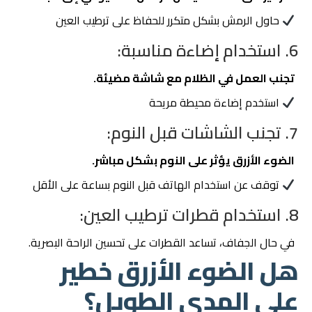
حاول الرمش بشكل متكرر للحفاظ على ترطيب العين
6. استخدام إضاءة مناسبة:
تجنب العمل في الظلام مع شاشة مضيئة.
استخدم إضاءة محيطة مريحة
7. تجنب الشاشات قبل النوم:
الضوء الأزرق يؤثر على النوم بشكل مباشر.
توقف عن استخدام الهاتف قبل النوم بساعة على الأقل
8. استخدام قطرات ترطيب العين:
في حال الجفاف، تساعد القطرات على تحسين الراحة البصرية.
هل الضوء الأزرق خطير
على المدى الطويل؟