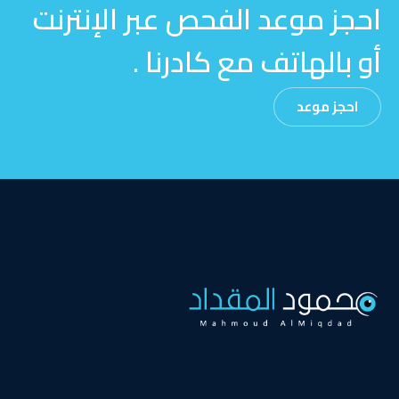
احجز موعد الفحص عبر الإنترنت
أو بالهاتف مع كادرنا .
احجز موعد