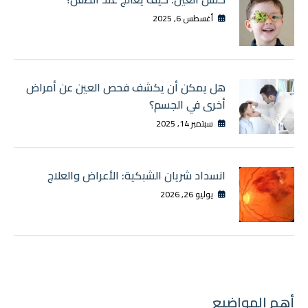
أغسطس 6, 2025
هل يمكن أن يكشف فحص العين عن أمراض
أخرى في الجسم؟
سبتمبر 14, 2025
انسداد شريان الشبكية: الأعراض والعلاج
يوليو 26, 2026
أهم المواضيع