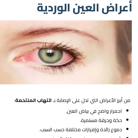
أعراض العين الوردية
من أبرز الأعراض التي تدل على الإصابة بـ
التهاب الملتحمة
:
احمرار واضح في بياض العين.
حكة وحرقة مستمرة.
دموع زائدة وإفرازات مختلفة حسب السبب.