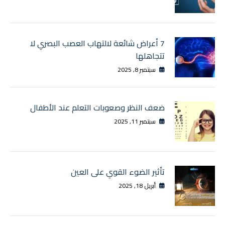
7 أعراض شائعة لالتهاب العصب البصري لا
تتجاهلها
سبتمبر 8, 2025
ضعف النظر وصعوبات التعلم عند الأطفال
سبتمبر 11, 2025
تأثير الضوء القوي على العين
أبريل 18, 2025