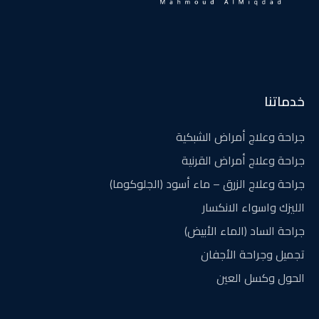
خدماتنا
جراحة وعلاج أمراض الشبكية
جراحة وعلاج أمراض القرنية
جراحة وعلاج الزرق – ماء أسود (الجلوكوما)
الليزك واسواء الانكسار
جراحة الساد (الماء الأبيض)
تجميل وجراحة الأجفان
الحول وكسل العين