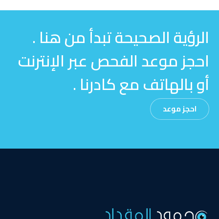
الرؤية الصحيحة تبدأ من هنا .
احجز موعد الفحص عبر الإنترنت
أو بالهاتف مع كادرنا .
احجز موعد