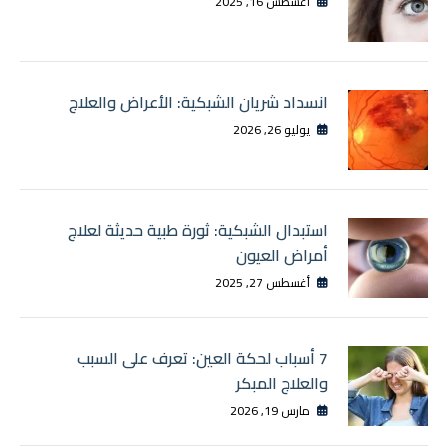
أغسطس 16, 2025
انسداد شريان الشبكية: الأعراض والعلاج
يوليو 26, 2026
استبدال الشبكية: ثورة طبية حديثة لعلاج
أمراض العيون
أغسطس 27, 2025
7 أسباب لحكة العين: تعرف على السبب
والعلاج المبكر
مارس 19, 2026