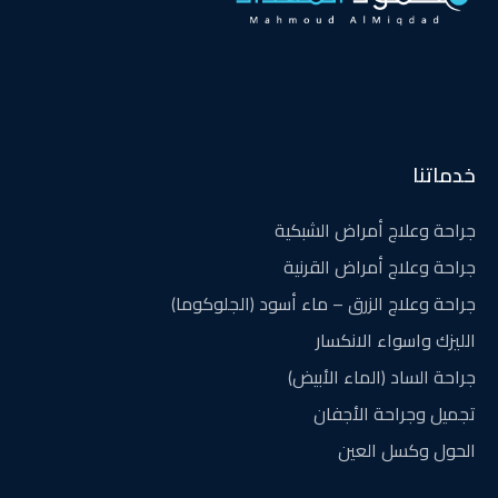
خدماتنا
جراحة وعلاج أمراض الشبكية
جراحة وعلاج أمراض القرنية
جراحة وعلاج الزرق – ماء أسود (الجلوكوما)
الليزك واسواء الانكسار
جراحة الساد (الماء الأبيض)
تجميل وجراحة الأجفان
الحول وكسل العين