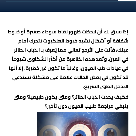
إذا سبق لك أن لاحظت ظهور نقاط سوداء صغيرة أو خيوط
شفافة أو أشكال تشبه خيوط العنكبوت تتحرك أمام
عينك، فأنت على الأرجح تعاني مما يُعرف بـ
الذباب الطائر
في العين
. وتُعد هذه الظاهرة من أكثر الشكاوى شيوعاً
في عيادات طب العيون، وغالباً ما تكون غير خطيرة، إلا أنها
قد تكون في بعض الحالات علامة على مشكلة تستدعي
التدخل الطبي السريع.
فكيف يحدث الذباب الطائر؟ ومتى يكون طبيعياً؟ ومتى
ينبغي مراجعة طبيب العيون دون تأخير؟