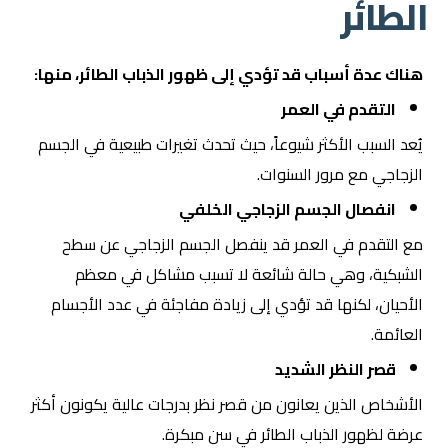
الطائر
هناك عدة أسباب قد تؤدي إلى ظهور الذباب الطائر، منها:
التقدم في العمر
يُعد السبب الأكثر شيوعاً، حيث تحدث تغيرات طبيعية في الجسم
الزجاجي مع مرور السنوات.
انفصال الجسم الزجاجي الخلفي
مع التقدم في العمر قد ينفصل الجسم الزجاجي عن سطح
الشبكية، وهي حالة شائعة لا تسبب مشاكل في معظم
الأحيان، لكنها قد تؤدي إلى زيادة مفاجئة في عدد الأجسام
العائمة.
قصر النظر الشديد
الأشخاص الذين يعانون من قصر نظر بدرجات عالية يكونون أكثر
عرضة لظهور الذباب الطائر في سن مبكرة.