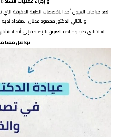
و إجراء عمليات الساد (ا
تعد جراحات العيون أحد التخصصات الطبية الدقيقة التي تحت
و بالتالي الدكتور محمود عدنان المقداد لدي
استشاري طب وجراحة العيون بالإضافة إلى أنه استشاري جر
تواصل معنا من