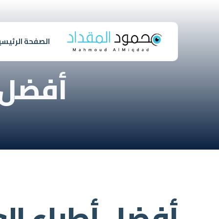
الصفحة الرئيسي
أفضل أ
أفضل أطباء ال