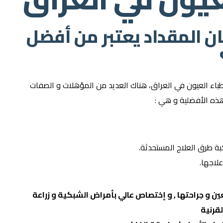
ان المقداد يعتبر من أفضل
باء العيون في العراق، هناك العديد من المؤهلات و الصفات
ذه الأفضلية و هي :
بة طرق العلاج المستحدثة.
لاجها.
ن و جراحتها , و إختصاص عالي بأمراض الشبكية و زراعة
لقرنية