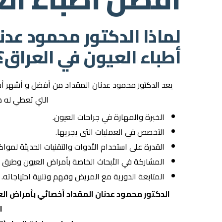
لماذا الدكتور محمود عدن
أطباء العيون في العراق؟
يعد الدكتور محمود عدنان المقداد من أفضل و أشهر أط
التي تعطي له ه
الخبرة والمهارة في جراحات العيون.
التخصص في العمليات التي يجريها.
القدرة على استخدام الأدوات والتقنيات الحديثة لمواك
المشاركة في الأبحاث الخاصة بأمراض العيون وطرق ع
المتابعة الدورية مع المريض وفهم وتلبية احتياجاته.
الدكتور محمود عدنان المقداد أخصائي بأمراض العي
ا