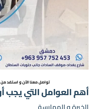
تواصل معنا الآن
و استفد من خ
أهم العوامل التي يجب أن
الخبرة و الممارسة