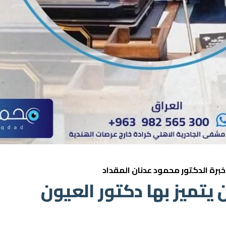
برة الدكتور
محمود عدنان المقداد
 يتميز بها دكتور العيون