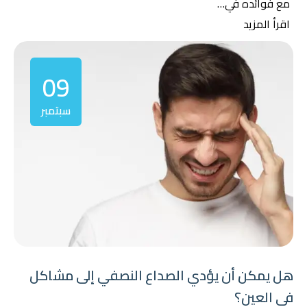
مع فوائده في…
اقرأ المزيد
09
سبتمبر
هل يمكن أن يؤدي الصداع النصفي إلى مشاكل
في العين؟