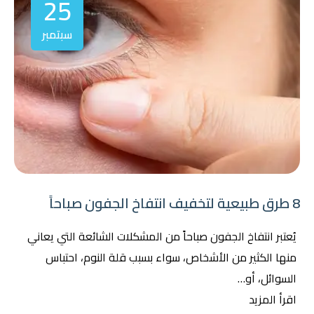
25
سبتمبر
8 طرق طبيعية لتخفيف انتفاخ الجفون صباحاً
يُعتبر انتفاخ الجفون صباحاً من المشكلات الشائعة التي يعاني
منها الكثير من الأشخاص، سواء بسبب قلة النوم، احتباس
السوائل، أو…
اقرأ المزيد