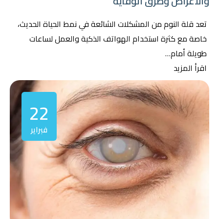
والأعراض وطرق الوقاية
تعد قلة النوم من المشكلات الشائعة في نمط الحياة الحديث،
خاصة مع كثرة استخدام الهواتف الذكية والعمل لساعات
طويلة أمام…
اقرأ المزيد
22
فبراير