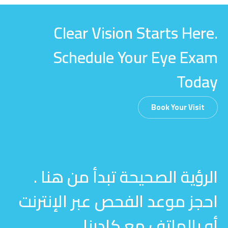
Clear Vision Starts Here.
Schedule Your Eye Exam
Today
Book Your Visit
الرؤية الصحيحة تبدأ من هنا .
احجز موعد الفحص عبر الإنترنت
أو بالهاتف مع كادرنا .