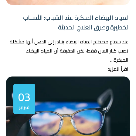
المياه البيضاء المبكرة عند الشباب: الأسباب
الخطيرة وطرق العلاج الحديثة
عند سماع مصطلح المياه البيضاء يتبادر إلى الذهن أنها مشكلة
تصيب كبار السن فقط، لكن الحقيقة أن المياه البيضاء
المبكرة…
اقرأ المزيد
03
فبراير