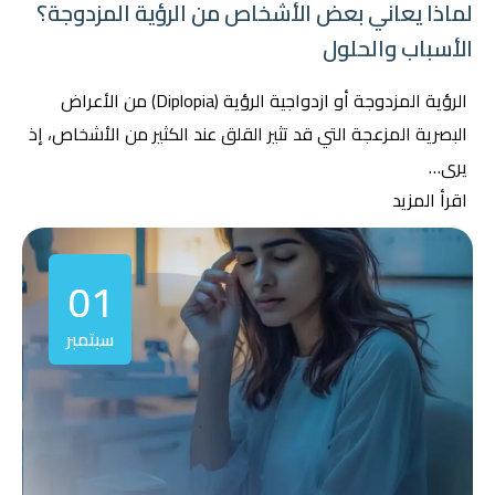
لماذا يعاني بعض الأشخاص من الرؤية المزدوجة؟
الأسباب والحلول
الرؤية المزدوجة أو ازدواجية الرؤية (Diplopia) من الأعراض
البصرية المزعجة التي قد تثير القلق عند الكثير من الأشخاص، إذ
يرى…
اقرأ المزيد
01
سبتمبر