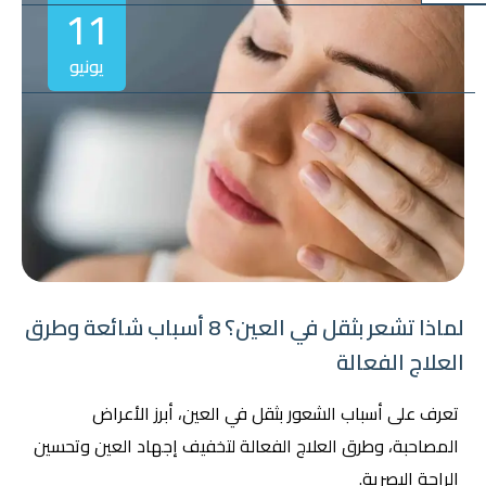
11
يونيو
لماذا تشعر بثقل في العين؟ 8 أسباب شائعة وطرق
العلاج الفعالة
تعرف على أسباب الشعور بثقل في العين، أبرز الأعراض
المصاحبة، وطرق العلاج الفعالة لتخفيف إجهاد العين وتحسين
الراحة البصرية.