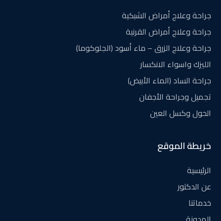
جراحة وعلاج أمراض الشبكية
جراحة وعلاج أمراض القرنية
جراحة وعلاج الزرق – ماء أسود (الجلوكوما)
الليزك واسواء الانكسار
جراحة الساد (الماء الأبيض)
تجميل وجراحة الأجفان
الحول وكسل العين
خريطة الموقع
الرئيسية
عن الدكتور
خدماتنا
المدونة