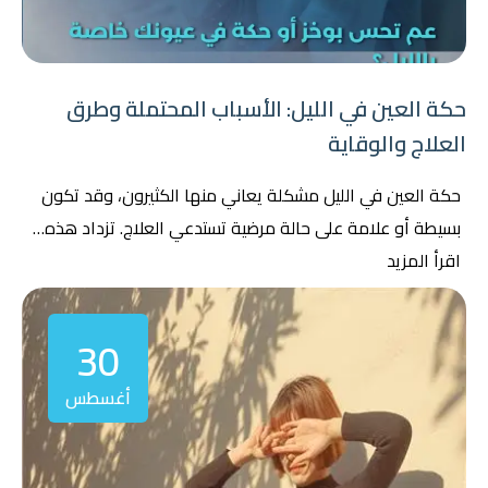
حكة العين في الليل: الأسباب المحتملة وطرق
العلاج والوقاية
حكة العين في الليل مشكلة يعاني منها الكثيرون، وقد تكون
بسيطة أو علامة على حالة مرضية تستدعي العلاج. تزداد هذه…
اقرأ المزيد
30
أغسطس