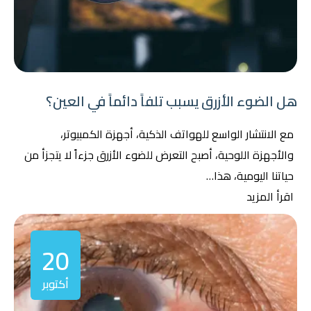
هل الضوء الأزرق يسبب تلفاً دائماً في العين؟
مع الانتشار الواسع للهواتف الذكية، أجهزة الكمبيوتر،
والأجهزة اللوحية، أصبح التعرض للضوء الأزرق جزءاً لا يتجزأ من
حياتنا اليومية، هذا…
اقرأ المزيد
20
أكتوبر