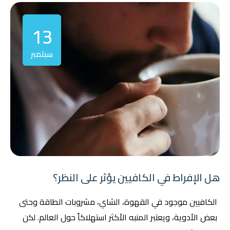
13
سبتمبر
هل الإفراط في الكافيين يؤثر على النظر؟
الكافيين موجود في القهوة، الشاي، مشروبات الطاقة وحتى
بعض الأدوية، ويعتبر المنبه الأكثر استهلاكاً حول العالم. لكن