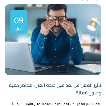
09
أبريل
تأثير العمل عن بعد على صحة العين: مخاطر خفية
وحلول فعالة
مع انتشار العمل عن بعد، أصبح الاعتماد على الشاشات جزءاً