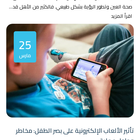
صحة العين وتطور الرؤية بشكل طبيعي. فالكثير من الأهل قد…
اقرأ المزيد
25
مارس
تأثير الألعاب الإلكترونية على بصر الطفل: مخاطر