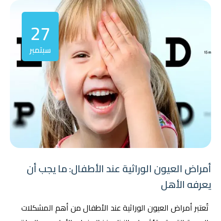
27
سبتمبر
أمراض العيون الوراثية عند الأطفال: ما يجب أن
يعرفه الأهل
تُعتبر أمراض العيون الوراثية عند الأطفال من أهم المشكلات