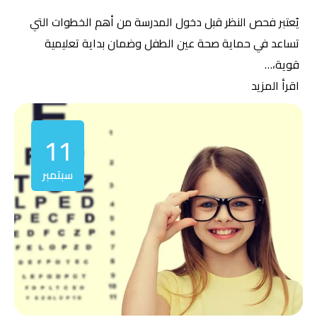
يُعتبر فحص النظر قبل دخول المدرسة من أهم الخطوات التي
تساعد في حماية صحة عين الطفل وضمان بداية تعليمية
قوية،…
اقرأ المزيد
11
سبتمبر