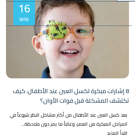
16
يونيو
8 إشارات مبكرة لكسل العين عند الأطفال: كيف
تكتشف المشكلة قبل فوات الأوان؟
يعد كسل العين عند الأطفال من أكثر مشاكل النظر شيوعاً في
المراحل المبكرة من العمر، وغالباً ما يمر دون ملاحظة…
اقرأ المزيد