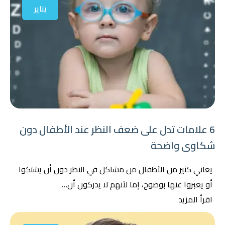
يناير
6 علامات تدل على ضعف النظر عند الأطفال دون
شكاوى واضحة
يعاني كثير من الأطفال من مشاكل في النظر دون أن يشتكوا
أو يعبروا عنها بوضوح، إما لأنهم لا يدركون أن…
اقرأ المزيد