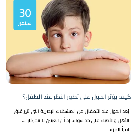
30
سبتمبر
كيف يؤثر الحول على تطور النظر عند الطفل؟
يُعد الحول عند الأطفال من المشكلات البصرية التي تثير قلق
الأهل والأطباء على حد سواء، إذ أن العينين لا تتحركان…
اقرأ المزيد