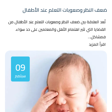
ضعف النظر وصعوبات التعلم عند الأطفال
تُعد العلاقة بين ضعف النظر وصعوبات التعلم عند الأطفال من
القضايا التي تثير اهتمام الأهل والمعلمين على حد سواء.
فمشاكل…
اقرأ المزيد
09
سبتمبر