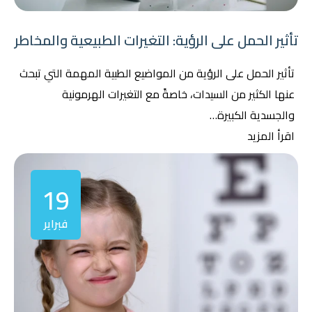
تأثير الحمل على الرؤية: التغيرات الطبيعية والمخاطر
تأثير الحمل على الرؤية من المواضيع الطبية المهمة التي تبحث
عنها الكثير من السيدات، خاصةً مع التغيرات الهرمونية
والجسدية الكبيرة…
اقرأ المزيد
19
فبراير