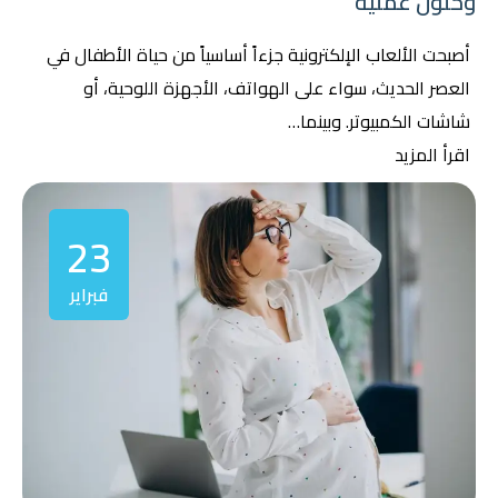
وحلول عملية
أصبحت الألعاب الإلكترونية جزءاً أساسياً من حياة الأطفال في
العصر الحديث، سواء على الهواتف، الأجهزة اللوحية، أو
شاشات الكمبيوتر. وبينما…
اقرأ المزيد
23
فبراير