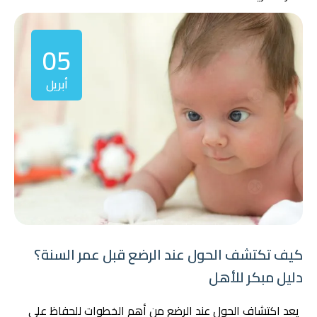
05
أبريل
كيف تكتشف الحول عند الرضع قبل عمر السنة؟
دليل مبكر للأهل
يعد اكتشاف الحول عند الرضع من أهم الخطوات للحفاظ على