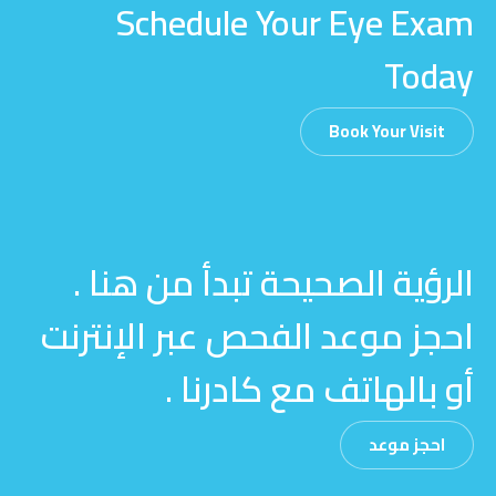
Schedule Your Eye Exam
Today
Book Your Visit
الرؤية الصحيحة تبدأ من هنا .
احجز موعد الفحص عبر الإنترنت
أو بالهاتف مع كادرنا .
احجز موعد