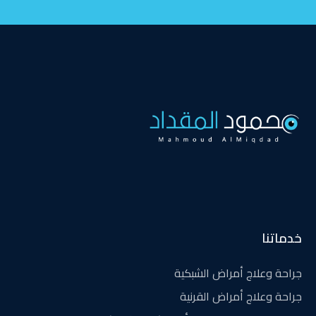
خدماتنا
جراحة وعلاج أمراض الشبكية
جراحة وعلاج أمراض القرنية