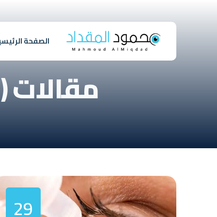
الصفحة الرئيسي
مقالات (
29