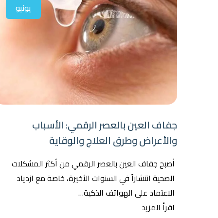
يونيو
جفاف العين بالعصر الرقمي: الأسباب
والأعراض وطرق العلاج والوقاية
أصبح جفاف العين بالعصر الرقمي من أكثر المشكلات
الصحية انتشاراً في السنوات الأخيرة، خاصة مع ازدياد
الاعتماد على الهواتف الذكية…
اقرأ المزيد