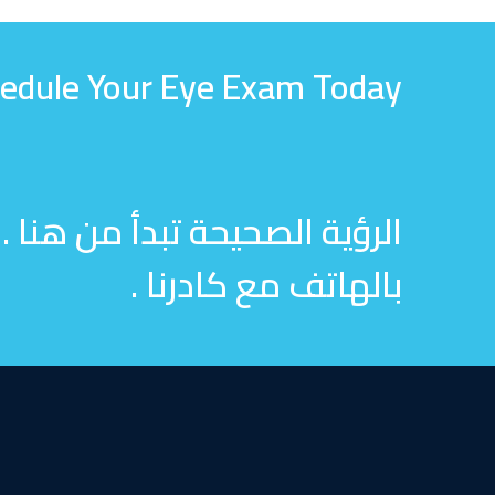
chedule Your Eye Exam Today
الرؤية الصحيحة تبدأ من هنا .
بالهاتف مع كادرنا .