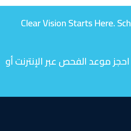
Clear Vision Starts Here. S
 احجز موعد الفحص عبر الإنترنت أو