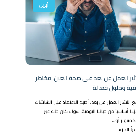
أبريل
ثير العمل عن بعد على صحة العين: مخاطر
ية وحلول فعالة
 انتشار العمل عن بعد، أصبح الاعتماد على الشاشات
ءاً أساسياً من حياتنا اليومية. سواء كان ذلك عبر
كمبيوتر أو…
رأ المزيد