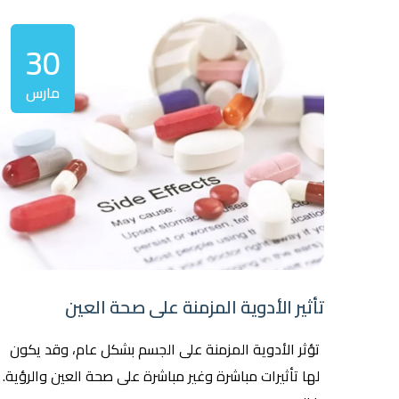
30
مارس
تأثير الأدوية المزمنة على صحة العين
تؤثر الأدوية المزمنة على الجسم بشكل عام، وقد يكون
لها تأثيرات مباشرة وغير مباشرة على صحة العين والرؤية.