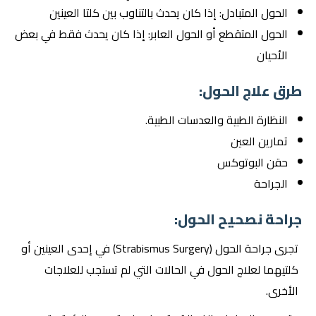
الحول المتبادل: إذا كان يحدث بالتناوب بين كلتا العينين
الحول المتقطع أو الحول العابر: إذا كان يحدث فقط في بعض
الأحيان
طرق علاج الحول:
النظارة الطبية والعدسات الطبية.
تمارين العين
حقن البوتوكس
الجراحة
جراحة نصحيح الحول:
تجرى جراحة الحول (Strabismus Surgery) في إحدى العينين أو
كلتيهما لعلاج الحول في الحالات التي لم تستجب للعلاجات
الأخرى.