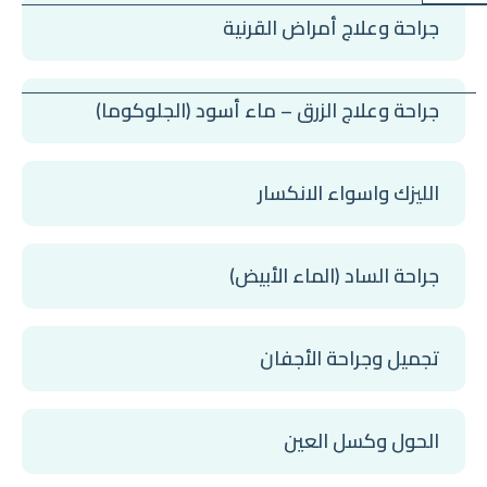
جراحة وعلاج أمراض القرنية
جراحة وعلاج الزرق – ماء أسود (الجلوكوما)
الليزك واسواء الانكسار
جراحة الساد (الماء الأبيض)
تجميل وجراحة الأجفان
الحول وكسل العين