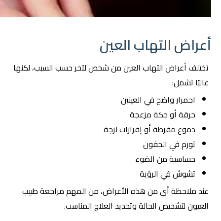
أعراض التهاب العين
تختلف أعراض التهاب العين من شخص لآخر حسب السبب، لكنها
غالبًا تشمل:
احمرار واضح في العينين
حرقة أو حكة مزعجة
دموع مفرطة أو إفرازات لزجة
تورم في الجفون
حساسية من الضوء
تشوش في الرؤية
عند ملاحظة أي من هذه الأعراض، من المهم مراجعة طبيب
العيون لتشخيص الحالة وتحديد العلاج المناسب.