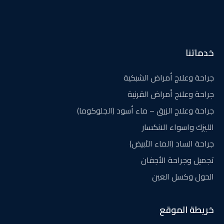
خدماتنا
جراحة وعلاج أمراض الشبكية
جراحة وعلاج أمراض القرنية
جراحة وعلاج الزرق – ماء أسود (الجلوكوما)
الليزك واسواء الانكسار
جراحة الساد (الماء الأبيض)
تجميل وجراحة الأجفان
الحول وكسل العين
خريطة الموقع