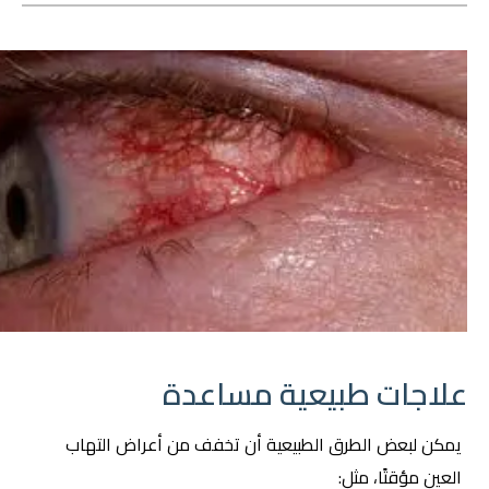
علاجات طبيعية مساعدة
يمكن لبعض الطرق الطبيعية أن تخفف من أعراض التهاب
العين مؤقتًا، مثل: