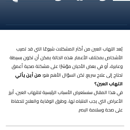
يُعد التهاب العين من أكثر المشكلات شيوعًا التي قد تصيب
الأشخاص بمختلف الأعمار. هذه الحالة يمكن أن تكون بسيطة
وعابرة، أو في بعض الأحيان مؤشرًا على مشكلة صحية أعمق
تحتاج إلى علاج سريع. لكن السؤال الأهم هو:
من أين يأتي
التهاب العين؟
في هذا المقال سنستعرض الأسباب الرئيسية لالتهاب العين، أبرز
الأعراض التي يجب الانتباه لها، وطرق الوقاية والعلاج للحفاظ
على صحة وسلامة البصر.