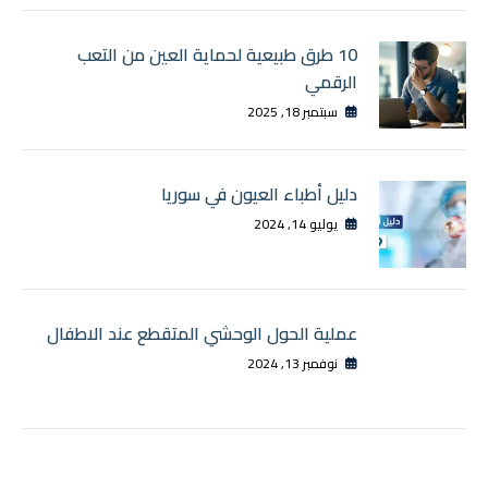
10 طرق طبيعية لحماية العين من التعب
الرقمي
سبتمبر 18, 2025
دليل أطباء العيون في سوريا
يوليو 14, 2024
عملية الحول الوحشي المتقطع عند الاطفال
نوفمبر 13, 2024