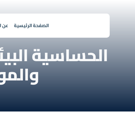
الصفحة الرئيسية
عن ا
الحساسية البيئي
والموا