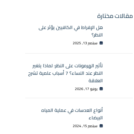
مقالات مختارة
هل الإفراط في الكافيين يؤثر على
النظر؟
سبتمبر 13, 2025
تأثير الهرمونات على النظر: لماذا يتغير
النظر عند النساء؟ 7 أسباب علمية تشرح
العلاقة
يونيو 17, 2026
أنواع العدسات في عملية المياه
البيضاء
سبتمبر 15, 2024