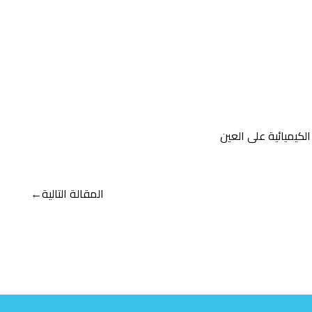
المقالة التالية
←