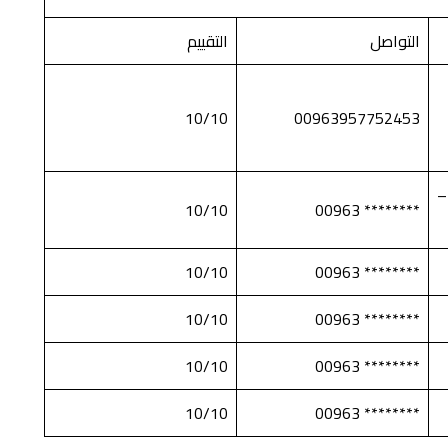
التواصل
التقييم
10/10
00963957752453
–
10/10
******** 00963
10/10
******** 00963
10/10
******** 00963
10/10
******** 00963
10/10
******** 00963