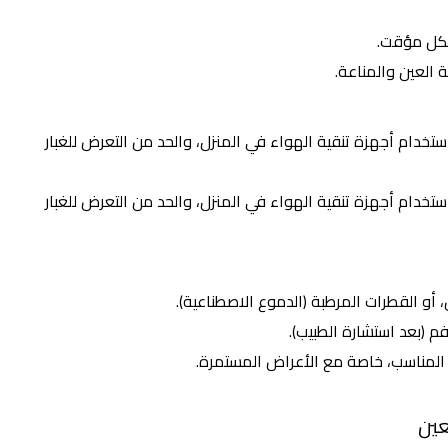
كل مؤقت.
 العين والمناعة.
تخدام أجهزة تنقية الهواء في المنزل، والحد من التعرض للغبار
تخدام أجهزة تنقية الهواء في المنزل، والحد من التعرض للغبار
 أو القطرات المرطبة (الدموع الاصطناعية).
 (بعد استشارة الطبيب).
المناسب، خاصة مع الأعراض المستمرة.
عين