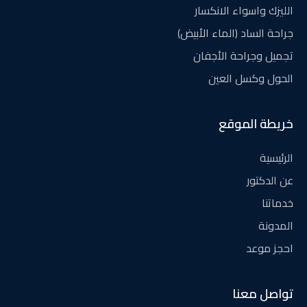
الليزك واسواء الانكسار
جراحة الساد (الماء الأبيض)
تجميل وجراحة الأجفان
الحول وكسل العين
خريطة الموقع
الرئيسية
عن الدكتور
خدماتنا
المدونة
احجز موعد
تواصل معنا