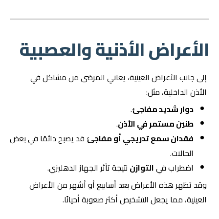
الأعراض الأذنية والعصبية
إلى جانب الأعراض العينية، يعاني المرضى من مشاكل في
الأذن الداخلية، مثل:
دوار شديد مفاجئ
.
طنين مستمر في الأذن
.
فقدان سمع تدريجي أو مفاجئ
قد يصبح دائمًا في بعض
الحالات.
اضطراب في
التوازن
نتيجة تأثر الجهاز الدهليزي.
وقد تظهر هذه الأعراض بعد أسابيع أو أشهر من الأعراض
العينية، مما يجعل التشخيص أكثر صعوبة أحيانًا.