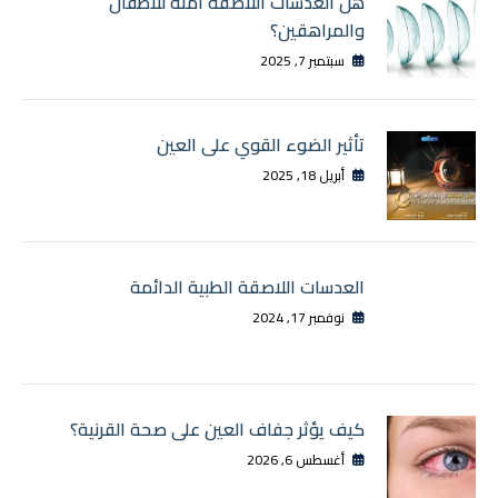
هل العدسات اللاصقة آمنة للأطفال
والمراهقين؟
سبتمبر 7, 2025
تأثير الضوء القوي على العين
أبريل 18, 2025
العدسات اللاصقة الطبية الدائمة
نوفمبر 17, 2024
كيف يؤثر جفاف العين على صحة القرنية؟
أغسطس 6, 2026