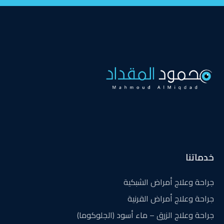
خدماتنا
جراحة وعلاج أمراض الشبكية
جراحة وعلاج أمراض القرنية
جراحة وعلاج الزرق – ماء أسود (الجلوكوما)