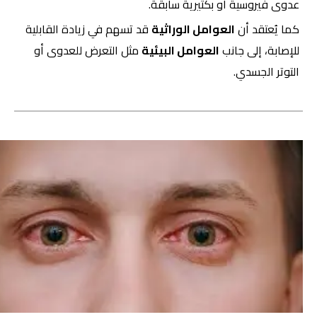
عدوى فيروسية أو بكتيرية سابقة.
كما يُعتقد أن
العوامل الوراثية
قد تسهم في زيادة القابلية
للإصابة، إلى جانب
العوامل البيئية
مثل التعرض للعدوى أو
التوتر الجسدي.