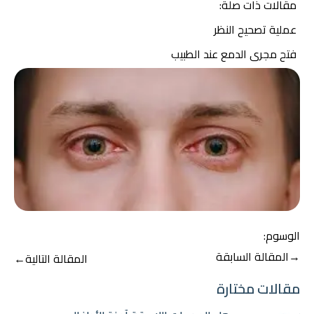
مقالات ذات صلة:
عملية تصحيح الن
ظر
فتح مجرى الدمع عند الطبيب
الوسوم:
تصفّح
→
المقالة السابقة
المقالة التالية
←
المقالات
مقالات مختارة