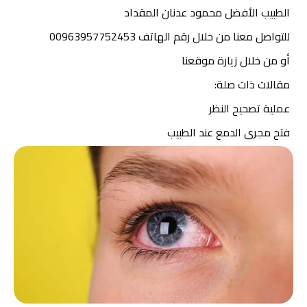
الطبيب الأفضل محمود عدنان المقداد
للتواصل معنا
من خلال رقم الهاتف 00963957752453
أو من خلال زيارة موقعنا
مقالات ذات صلة:
عملية تصحيح النظر
فتح مجرى الدمع عند الطبيب