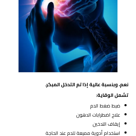
نعم، وبنسبة عالية إذا تم التدخل المبكر.
تشمل الوقاية:
ضبط ضغط الدم
علاج اضطرابات الدهون
إيقاف التدخين
استخدام أدوية مميعة للدم عند الحاجة