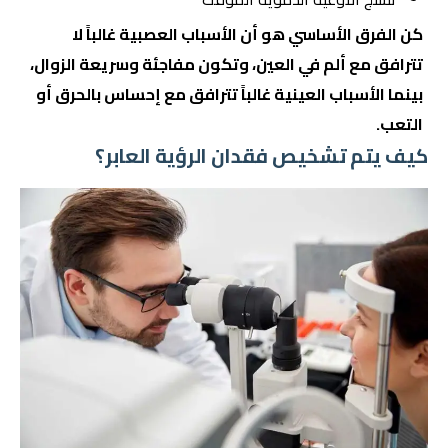
كن الفرق الأساسي هو أن الأسباب العصبية غالباً لا
تترافق مع ألم في العين، وتكون مفاجئة وسريعة الزوال،
بينما الأسباب العينية غالباً تترافق مع إحساس بالحرق أو
التعب.
كيف يتم تشخيص فقدان الرؤية العابر؟