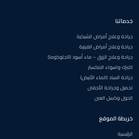
خدماتنا
جراحة وعلاج أمراض الشبكية
جراحة وعلاج أمراض القرنية
جراحة وعلاج الزرق – ماء أسود (الجلوكوما)
الليزك واسواء الانكسار
جراحة الساد (الماء الأبيض)
تجميل وجراحة الأجفان
الحول وكسل العين
خريطة الموقع
الرئيسية