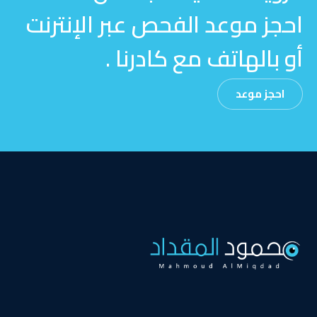
احجز موعد الفحص عبر الإنترنت
أو بالهاتف مع كادرنا .
احجز موعد