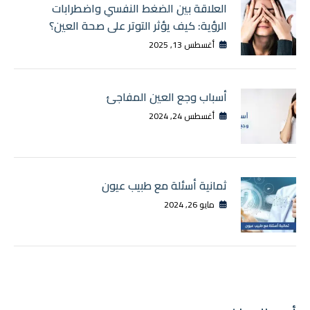
العلاقة بين الضغط النفسي واضطرابات
الرؤية: كيف يؤثر التوتر على صحة العين؟
أغسطس 13, 2025
أسباب وجع العين المفاجئ
أغسطس 24, 2024
ثمانية أسئلة مع طبيب عيون
مايو 26, 2024