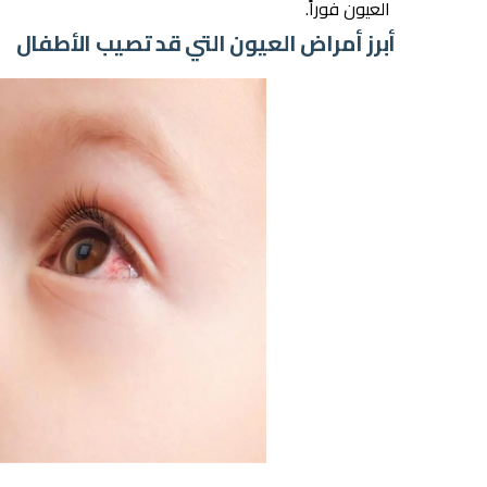
العيون فوراً.
أبرز أمراض العيون التي قد تصيب الأطفال