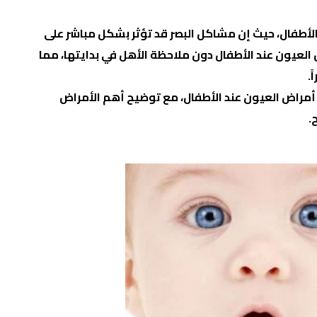
لأطفال، حيث إن مشاكل البصر قد تؤثر بشكل مباشر على
اض العيون عند الأطفال دون ملاحظة الأهل في بدايتها، مما
.
أمراض العيون عند الأطفال
، مع توضيح أهم الأمراض
.