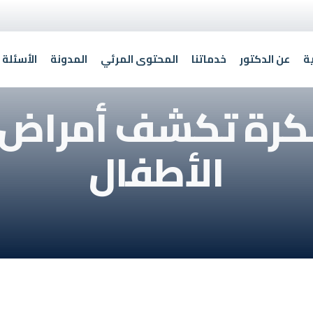
ة
عن الدكتور
خدماتنا
المحتوى المرئي
المدونة
الأسئلة 
بكرة تكشف أمراض 
الأطفال