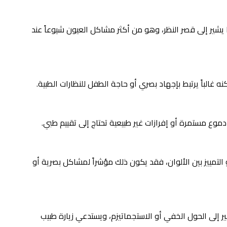
 يشير إلى قصر النظر، وهو من أكثر مشاكل العيون شيوعاً عند
ه غالباً يرتبط بإجهاد بصري أو حاجة الطفل للنظارات الطبية.
دموع مستمرة أو إفرازات غير طبيعية تحتاج إلى تقييم طبي.
التمييز بين الألوان، فقد يكون ذلك مؤشراً لمشاكل بصرية أو
 إلى الحول الخفي أو الاستجماتيزم، ويستدعي زيارة طبيب