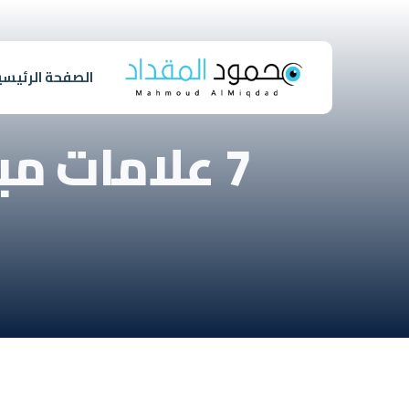
الصفحة الرئيسي
7 علامات م