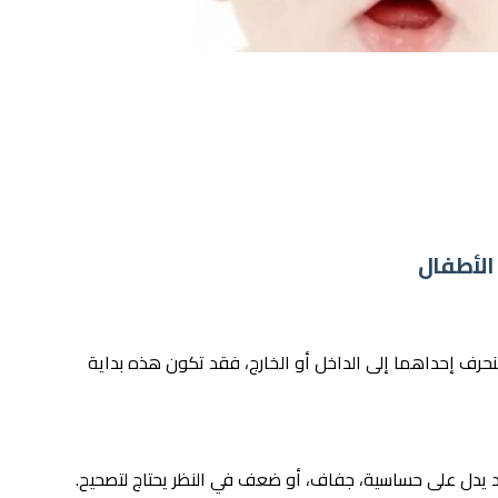
نحرف إحداهما إلى الداخل أو الخارج، فقد تكون هذه بداية
 يدل على حساسية، جفاف، أو ضعف في النظر يحتاج لتصحيح.