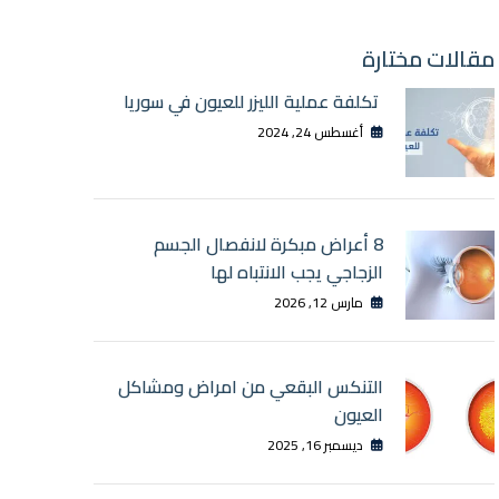
مقالات مختارة
تكلفة عملية الليزر للعيون في سوريا
أغسطس 24, 2024
8 أعراض مبكرة لانفصال الجسم
الزجاجي يجب الانتباه لها
مارس 12, 2026
التنكس البقعي من امراض ومشاكل
العيون
ديسمبر 16, 2025