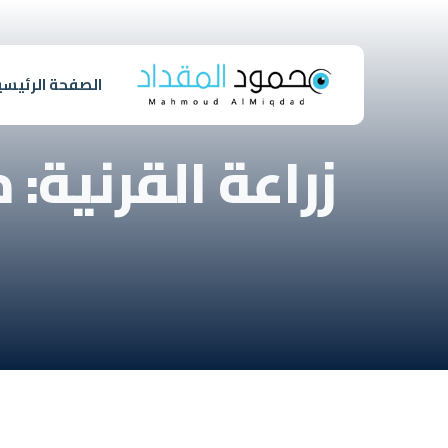
الصفحة الرئيسي
زراعة القرنية: