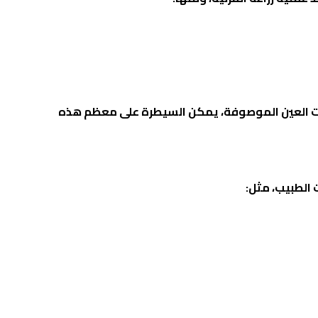
ات العين الموصوفة، يمكن السيطرة على معظم هذه
 الطبيب، مثل: