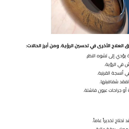
 العلاج الأخرى في تحسين الرؤية. ومن أبرز الحالات:
يؤدي إلى تشوه النظر.
 في الرؤية.
 أنسجة القرنية.
تفقد شفافيتها.
ة أو جراحات عيون فاشلة.
تحتاج تخديراً عاماً.