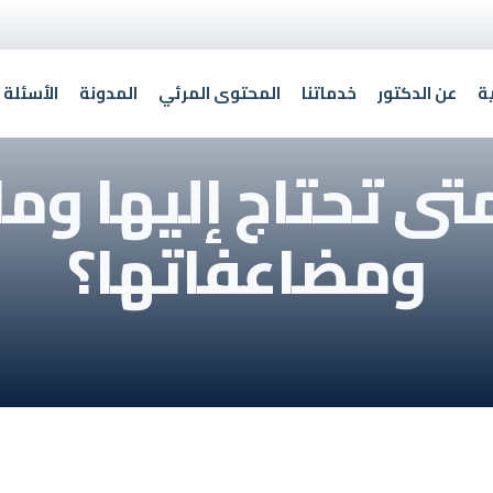
ة
عن الدكتور
خدماتنا
المحتوى المرئي
المدونة
الأسئلة 
 متى تحتاج إليها و
ومضاعفاتها؟