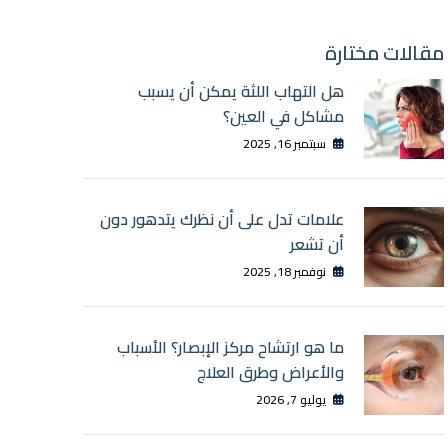
مقالات مختارة
هل التهاب اللثة يمكن أن يسبب
مشاكل في العين؟
سبتمبر 16, 2025
علامات تدل على أن نظرك يتدهور دون
أن تشعر
نوفمبر 18, 2025
ما هو ارتشاح مركز الإبصار؟ الأسباب
والأعراض وطرق العلاج
يوليو 7, 2026