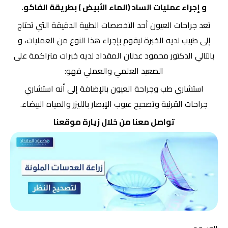
و إجراء عمليات الساد (الماء الأبيض ) بطريقة الفاكو.
تعد جراحات العيون أحد التخصصات الطبية الدقيقة التي تحتاج
إلى طبيب لديه الخبرة ليقوم بإجراء هذا النوع من العمليات، و
بالتالي الدكتور محمود عدنان المقداد لديه خبرات متراكمة على
الصعيد العلمي والعملي فهو:
استشاري طب وجراحة العيون بالإضافة إلى أنه استشاري
جراحات القرنية وتصحيح عيوب الإبصار بالليزر والمياه البيضاء.
تواصل معنا من خلال زيارة
موقعنا