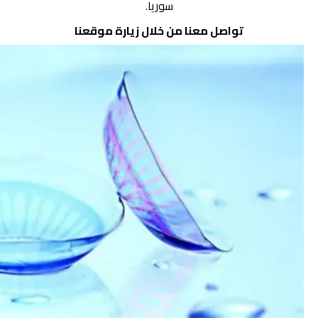
سوريا.
تواصل معنا من خلال زيارة
موقعنا