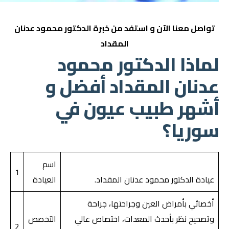
تواصل معنا الآن
و استفد من خبرة الدكتور
محمود عدنان
المقداد
لماذا الدكتور محمود
عدنان المقداد أفضل و
أشهر طبيب عيون في
سوريا؟
اسم
1
عيادة الدكتور محمود عدنان المقداد.
العيادة
أخصائي بأمراض العين وجراحتها، جراحة
وتصحيح نظر بأحدث المعدات، اختصاص عالي
التخصص
2