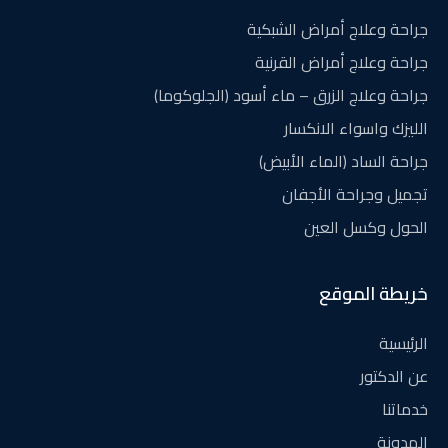
جراحة وعلاج أمراض الشبكية
جراحة وعلاج أمراض القرنية
جراحة وعلاج الزرق – ماء أسود (الجلوكوما)
الليزك واسواء الانكسار
جراحة الساد (الماء الأبيض)
تجميل وجراحة الأجفان
الحول وكسل العين
خريطة الموقع
الرئيسية
عن الدكتور
خدماتنا
المدونة