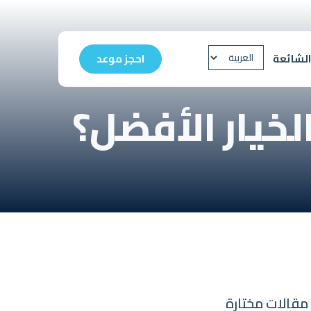
الشائعة
احجز موعد
الخيار الأفضل؟
مقالات مختارة