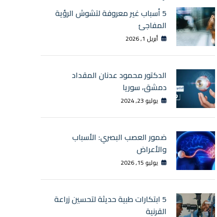
5 أسباب غير معروفة لتشوش الرؤية
المفاجئ
أبريل 1, 2026
الدكتور محمود عدنان المقداد
دمشق، سوريا
يوليو 23, 2024
ضمور العصب البصري: الأسباب
والأعراض
يوليو 15, 2026
5 ابتكارات طبية حديثة لتحسين زراعة
القرنية