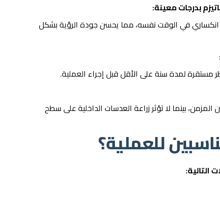
تيزم بدرجات معينة:
ب انكساري في الوقت نفسه، مما يحسن جودة الرؤية بشكل
 مستقرة لمدة سنة على الأقل قبل إجراء العملية.
 المزمن، بينما لا تؤثر زراعة العدسات الداخلية على سطح
اسبين للعملية؟
 التالية: