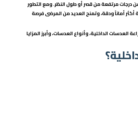
من درجات مرتفعة من قصر أو طول النظر. ومع التطور
 أكثر أماناً ودقة، وتمنح العديد من المرضى فرصة
عة العدسات الداخلية، وأنواع العدسات، وأبرز المزايا
اخلية؟