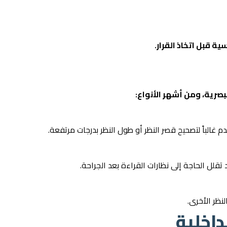
 قبل اتخاذ القرار.
بصرية، ومن أشهر الأنواع:
دم غالباً لتصحيح قصر النظر أو طول النظر بدرجات مرتفعة.
قلل الحاجة إلى نظارات القراءة بعد الجراحة.
نظر الأخرى.
داخلية