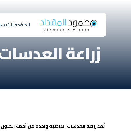
الصفحة الرئيسي
زراعة العدسات ا
تُعد
زراعة العدسات الداخلية
واحدة من أحدث الحلول الط