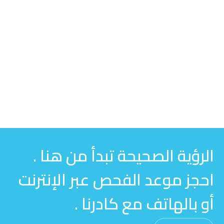
الرؤية الصحيحة تبدأ من هنا .
احجز موعد الفحص عبر الإنترنت
أو بالهاتف مع كادرنا .