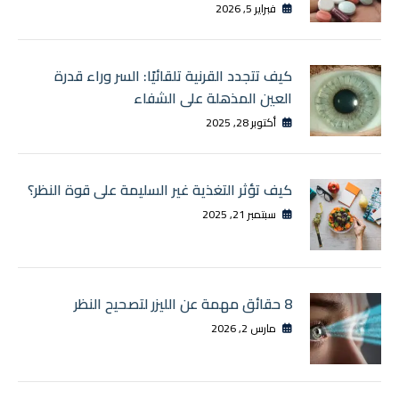
فبراير 5, 2026
كيف تتجدد القرنية تلقائيًا: السر وراء قدرة
العين المذهلة على الشفاء
أكتوبر 28, 2025
كيف تؤثر التغذية غير السليمة على قوة النظر؟
سبتمبر 21, 2025
8 حقائق مهمة عن الليزر لتصحيح النظر
مارس 2, 2026