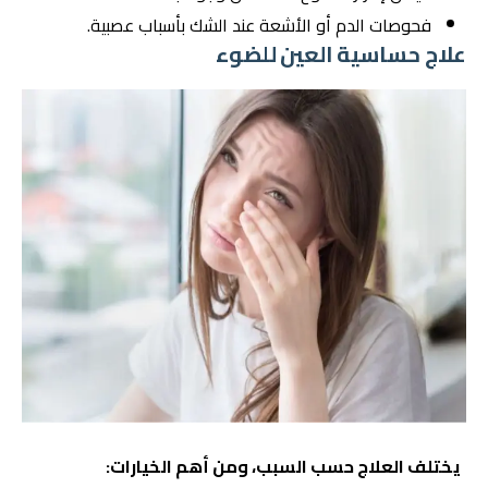
فحوصات الدم أو الأشعة عند الشك بأسباب عصبية.
علاج حساسية العين للضوء
يختلف العلاج حسب السبب، ومن أهم الخيارات: