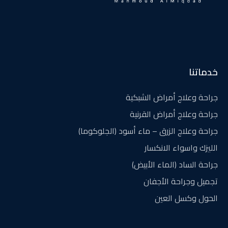
خدماتنا
جراحة وعلاج أمراض الشبكية
جراحة وعلاج أمراض القرنية
جراحة وعلاج الزرق – ماء أسود (الجلوكوما)
الليزك واسواء الانكسار
جراحة الساد (الماء الأبيض)
تجميل وجراحة الأجفان
الحول وكسل العين