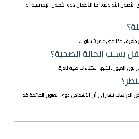
الأصول الأوروبية. أما الأطفال ذوو الأصول الإفريقية أو
نة؟
جدًا حتى عمر 3 سنوات.
فل بسبب الحالة الصحية؟
 لون العيون، لكنها استثناءات طبية نادرة.
نظر؟
 بعض الدراسات تشير إلى أن الأشخاص ذوي العيون الفاتحة قد