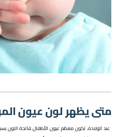
متى يظهر لون عيون المو
عند الولادة، تكون معظم عيون الأطفال فاتحة اللون بسبب 