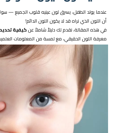
عندما يولد الطفل، يسرق لون عينيه قلوب الجميع — سواء أكان
أن اللون الذي نراه قد لا يكون اللون الدائم!
في هذه المقالة، نقدم لك دليلاً شاملاً عن
كيفية تحديد 
معرفة اللون الحقيقي، مع لمسة من المعلومات العلمية 