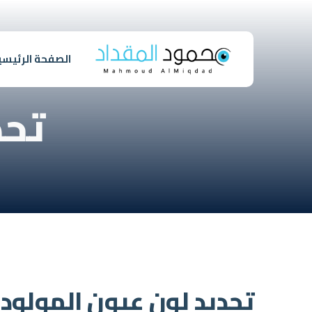
الصفحة الرئيسي
تحد
تحديد لون عيون المولود