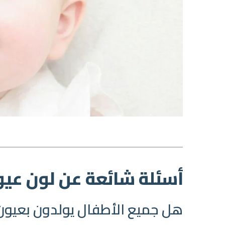
أسئلة شائعة عن لون عيو
هل جميع الأطفال يولدون بعيون 