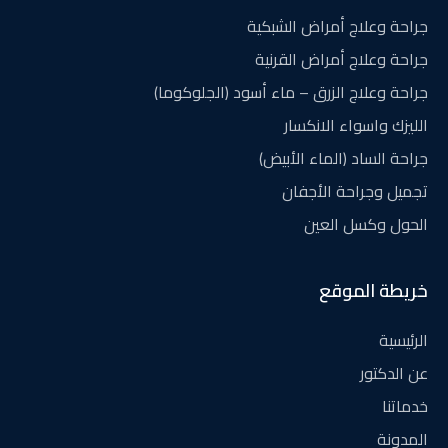
جراحة وعلاج أمراض الشبكية
جراحة وعلاج أمراض القرنية
جراحة وعلاج الزرق – ماء أسود (الجلوكوما)
الليزك واسواء الانكسار
جراحة الساد (الماء الأبيض)
تجميل وجراحة الأجفان
الحول وكسل العين
خريطة الموقع
الرئيسية
عن الدكتور
خدماتنا
المدونة