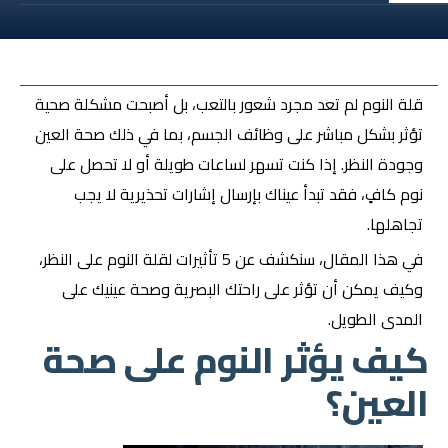
قلة النوم
لم تعد مجرد شعور بالتعب، بل أصبحت مشكلة صحية
تؤثر بشكل مباشر على وظائف الجسم، بما في ذلك صحة العين
وجودة النظر. إذا كنت تسهر لساعات طويلة أو لا تحصل على
نوم كافٍ، فقد تبدأ عيناك بإرسال إشارات تحذيرية لا يجب
تجاهلها.
في هذا المقال، سنكشف عن 5 تأثيرات لقلة النوم على النظر،
وكيف يمكن أن تؤثر على راحتك البصرية وصحة عينيك على
المدى الطويل.
كيف يؤثر النوم على صحة
العين؟