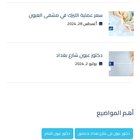
سعر عملية الليزك في مشفى العيون
أغسطس 28, 2024
دكتور عيون شارع بغداد
يوليو 2, 2024
أهم المواضيع
دكتور عيون في شارع بغداد بدمشق
دكتور عيون الشام