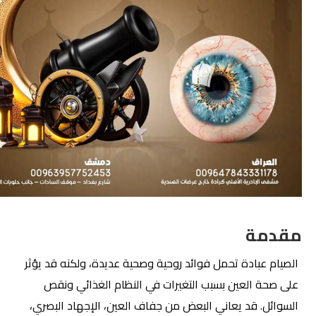
مقدمة
الصيام
عبادة تحمل فوائد روحية وصحية عديدة، ولكنه قد يؤثر
على صحة العين بسبب التغيرات في النظام الغذائي ونقص
السوائل. قد يعاني البعض من جفاف العين، الإجهاد البصري،