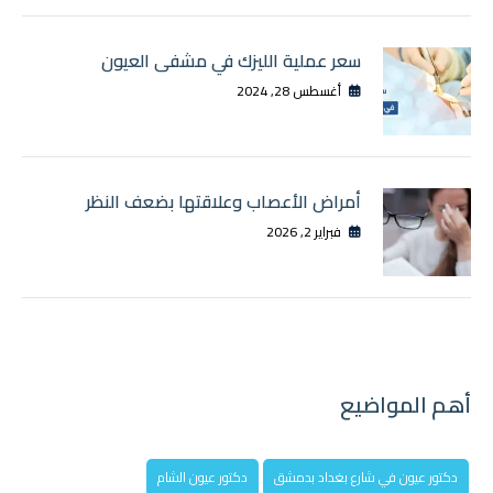
سعر عملية الليزك في مشفى العيون
أغسطس 28, 2024
أمراض الأعصاب وعلاقتها بضعف النظر
فبراير 2, 2026
أهم المواضيع
دكتور عيون في شارع بغداد بدمشق
دكتور عيون الشام