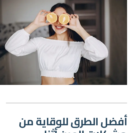
أفضل الطرق للوقاية من