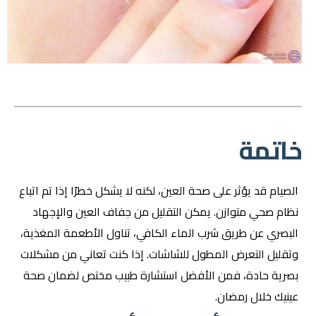
خاتمة
الصيام قد يؤثر على صحة العين، لكنه لا يشكل خطرًا إذا تم اتباع
نظام صحي متوازن. يمكن التقليل من جفاف العين والإجهاد
البصري عن طريق شرب الماء الكافي، تناول الأطعمة المغذية،
وتقليل التعرض المطول للشاشات. إذا كنت تعاني من مشكلات
بصرية حادة، فمن الأفضل استشارة طبيب مختص لضمان صحة
عينيك خلال رمضان.