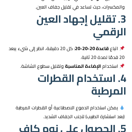
والمكسرات، حيث تساعد في تقليل جفاف العين.
3. تقليل إجهاد العين
الرقمي
اتباع
قاعدة 20-20-20
: كل 20 دقيقة، انظر إلى شيء يبعد
20 قدمًا لمدة 20 ثانية.
استخدام
الإضاءة المناسبة
وتقليل سطوع الشاشة.
4. استخدام القطرات
المرطبة
يمكن استخدام الدموع الاصطناعية أو القطرات المرطبة
(بعد استشارة الطبيب) لتجنب الجفاف الشديد.
5. الحصول على نوم كافٍ