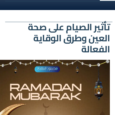
تأثير الصيام على صحة
العين وطرق الوقاية
الفعالة