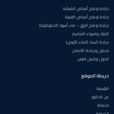
جراحة وعلاج أمراض الشبكية
جراحة وعلاج أمراض القرنية
جراحة وعلاج الزرق – ماء أسود (الجلوكوما)
الليزك واسواء الانكسار
جراحة الساد (الماء الأبيض)
تجميل وجراحة الأجفان
الحول وكسل العين
خريطة الموقع
الرئيسية
عن الدكتور
خدماتنا
المدونة