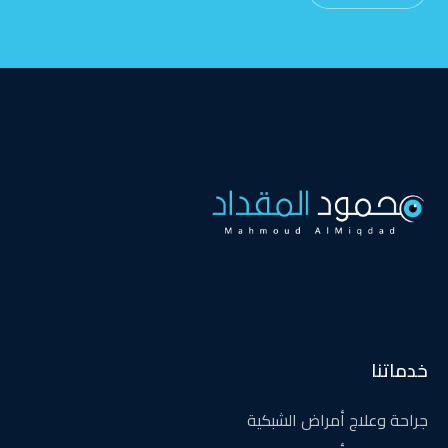
خدماتنا
جراحة وعلاج أمراض الشبكية