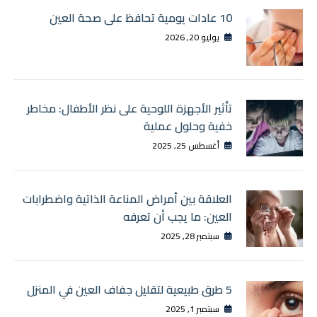
10 عادات يومية تحافظ على صحة العين
يوليو 20, 2026
تأثير الأجهزة اللوحية على نظر الأطفال: مخاطر
خفية وحلول عملية
أغسطس 25, 2025
العلاقة بين أمراض المناعة الذاتية واضطرابات
العين: ما يجب أن تعرفه
سبتمبر 28, 2025
5 طرق طبيعية لتقليل جفاف العين في المنزل
سبتمبر 1, 2025