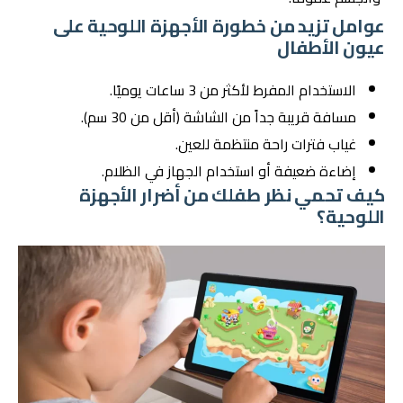
عوامل تزيد من خطورة الأجهزة اللوحية على
عيون الأطفال
الاستخدام المفرط لأكثر من 3 ساعات يوميًا.
مسافة قريبة جداً من الشاشة (أقل من 30 سم).
غياب فترات راحة منتظمة للعين.
إضاءة ضعيفة أو استخدام الجهاز في الظلام.
كيف تحمي نظر طفلك من أضرار الأجهزة
اللوحية؟