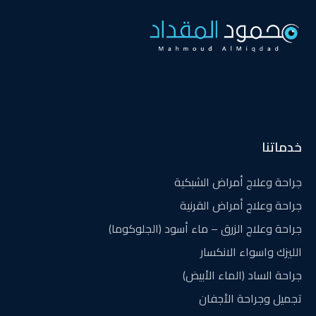
خدماتنا
جراحة وعلاج أمراض الشبكية
جراحة وعلاج أمراض القرنية
جراحة وعلاج الزرق – ماء أسود (الجلوكوما)
الليزك واسواء الانكسار
جراحة الساد (الماء الأبيض)
تجميل وجراحة الأجفان