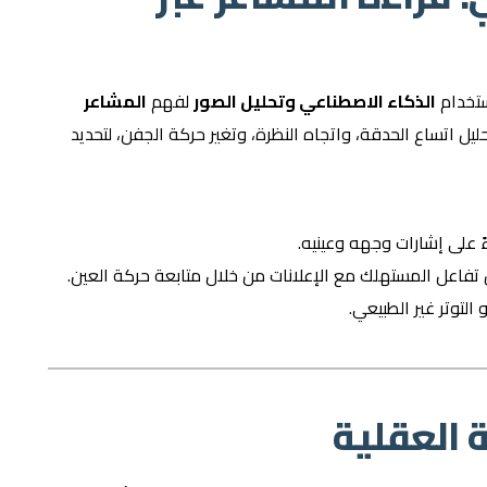
ستخدام
الذكاء الاصطناعي وتحليل الصور
لفهم
المشاعر
حليل اتساع الحدقة، واتجاه النظرة، وتغير حركة الجفن، لتحديد
 على إشارات وجهه وعينيه.
 تفاعل المستهلك مع الإعلانات من خلال متابعة حركة العين.
التوتر غير الطبيعي.
 العقلية