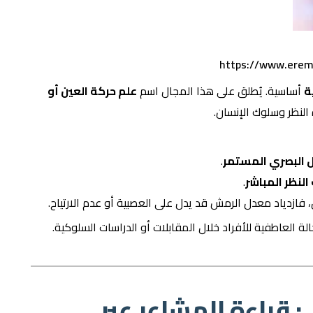
https://www.erem
ة
أساسية. يُطلق على هذا المجال اسم
علم حركة العين أو
النظر وسلوك الإنسان.
ل البصري المستمر
.
النظر المباشر
.
ل، فازدياد معدل الرمش قد يدل على العصبية أو عدم الارتياح.
ة العاطفية للأفراد خلال المقابلات أو الدراسات السلوكية.
: قراءة المشاعر عبر