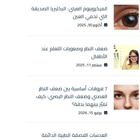
الميكروبيوم العيني: البكتيريا الصديقة
التي تحمي العين
أكتوبر 30, 2025
ضعف النظر وصعوبات التعلم عند
الأطفال
سبتمبر 11, 2025
7 فروقات أساسية بين ضعف النظر
العصبي وضعف النظر البصري: كيف
تميّز بينهما بدقة؟
يونيو 15, 2026
العدسات اللاصقة الطبية الدائمة