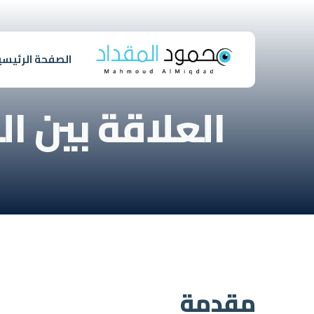
الصفحة الرئيسي
العلاقة بين ا
مقدمة