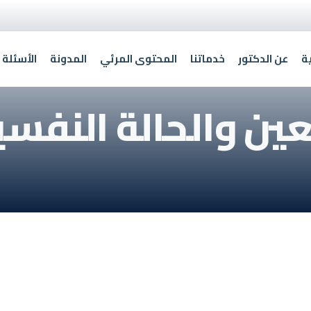
ة
عن الدكتور
خدماتنا
المحتوى المرئي
المدونة
الأسئلة 
لعين والحالة النفس