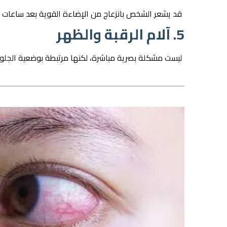
قد يشعر الشخص بانزعاج من الإضاءة القوية بعد ساعات 
5. آلام الرقبة والظهر
ليست مشكلة بصرية مباشرة، لكنها مرتبطة بوضعية الجلوس