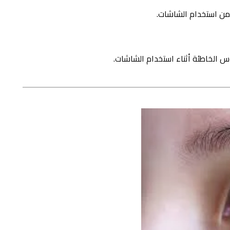
من استخدام الشاشات.
 الخاطئة أثناء استخدام الشاشات.