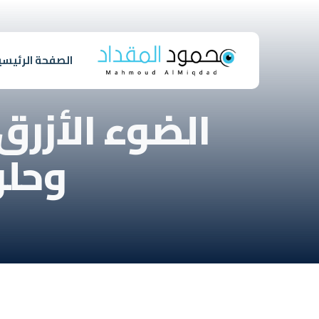
الصفحة الرئيسي
الضوء الأزرق
وحلو