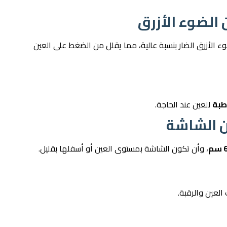
الأزرق الضار بنسبة عالية، مما يقلل من الضغط على العين
طبة
للعين عند الحاجة.
، وأن تكون الشاشة بمستوى العين أو أسفلها بقليل.