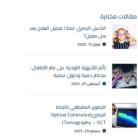
مقالات مختارة
الكسل البصري: لماذا يفشل العلاج بعد
سن معين؟
فبراير 15, 2026
تأثير الأجهزة اللوحية على نظر الأطفال:
مخاطر خفية وحلول عملية
أغسطس 25, 2025
التصوير المقطعي للترابط
البصري(Optical Coherence
Tomography – OCT)
ديسمبر 29, 2025