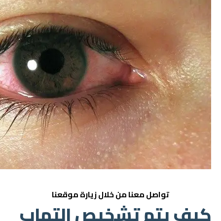
تواصل معنا من خلال زيارة
موقعنا
كيف يتم تشخيص التهاب