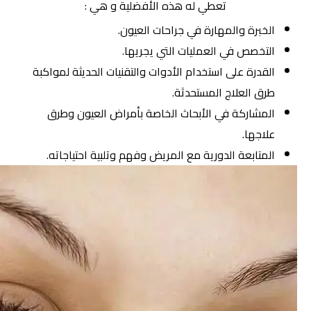
تعطي له هذه الأفضلية و هي :
الخبرة والمهارة في جراحات العيون.
التخصص في العمليات التي يجريها.
القدرة على استخدام الأدوات والتقنيات الحديثة لمواكبة
طرق العلاج المستحدثة.
المشاركة في الأبحاث الخاصة بأمراض العيون وطرق
علاجها.
المتابعة الدورية مع المريض وفهم وتلبية احتياجاته.