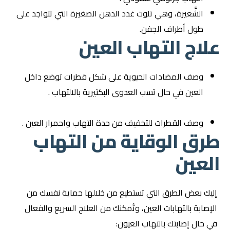
الشَّعيرة، وهي تلوث غدد الدهن الصغيرة التي تتواجد على
طول أطراف الجفن.
علاج التهاب العين
وصف المضادات الحيوية على شكل قطرات توضع داخل
العين في حال تسب العدوى البكتيرية بالالتهاب .
وصف القطرات للتخفيف من حدة التهاب واحمرار العين .
طرق الوقاية من التهاب
العين
إليك بعض الطرق التي تستطيع من خلالها حماية نفسك من
الإصابة بالتهابات العين، وتُمكنك من العلاج السريع والفعال
في حال إصابتك بالتهاب العيون: