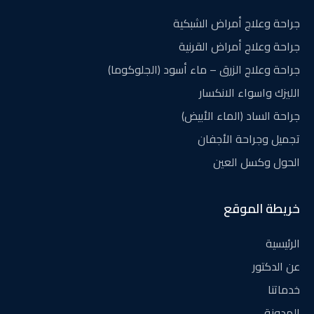
جراحة وعلاج أمراض الشبكية
جراحة وعلاج أمراض القرنية
جراحة وعلاج الزرق – ماء أسود (الجلوكوما)
الليزك واسواء الانكسار
جراحة الساد (الماء الأبيض)
تجميل وجراحة الأجفان
الحول وكسل العين
خريطة الموقع
الرئيسية
عن الدكتور
خدماتنا
المدونة