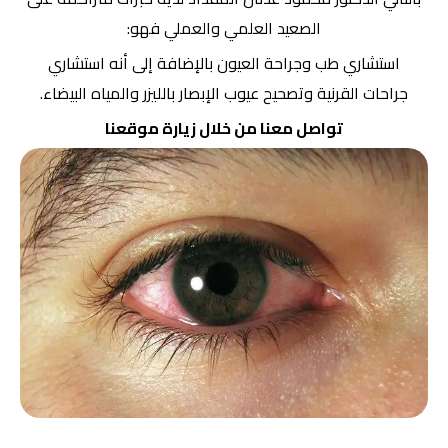
الصعيد العلمي والعملي فهو:
استشاري طب وجراحة العيون بالإضافة إلى أنه استشاري
جراحات القرنية وتصحيح عيوب الإبصار بالليزر والمياه البيضاء.
تواصل معنا من خلال زيارة
موقعنا