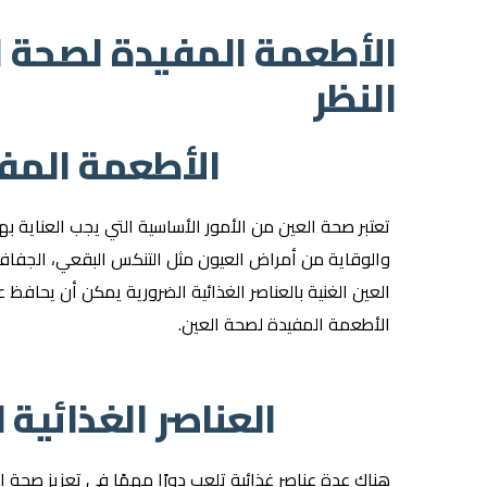
الأطعمة المفيدة لصحة 
النظر
الأطعمة المف
تعتبر صحة العين من الأمور الأساسية التي يجب العناية بها
والوقاية من أمراض العيون مثل التنكس البقعي، الجفاف،
العين الغنية بالعناصر الغذائية الضرورية يمكن أن يحاف
الأطعمة المفيدة لصحة العين.
العناصر الغذائية
هناك عدة عناصر غذائية تلعب دورًا مهمًا في تعزيز صحة ال