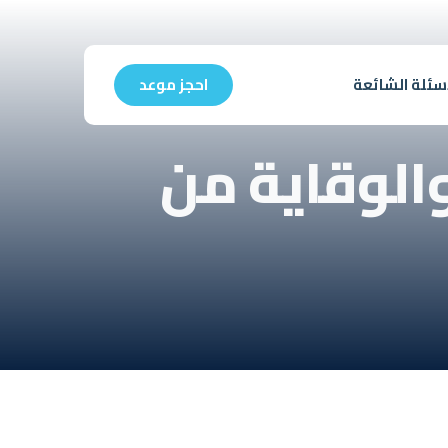
أسئلة الشائعة
احجز موعد
الوقاية من