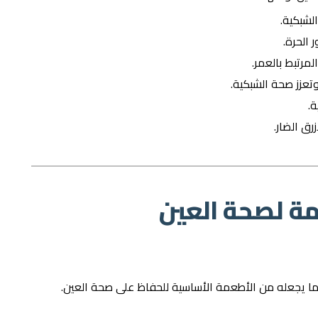
لشبكية.
الحرة.
مرتبط بالعمر.
تعزز صحة الشبكية.
رق الضار.
ة لصحة العين