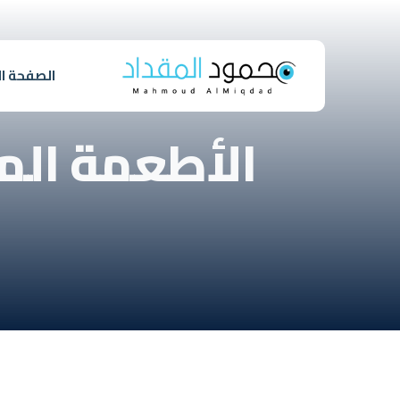
الصفحة ال
الأطعمة الم