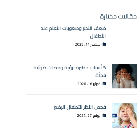
مقالات مختارة
ضعف النظر وصعوبات التعلم عند
الأطفال
سبتمبر 11, 2025
5 أسباب خطيرة لرؤية ومضات ضوئية
فجأة
فبراير 16, 2026
فحص النظر للأطفال الرضع
يونيو 27, 2024