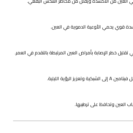
 الرؤية الليلية.