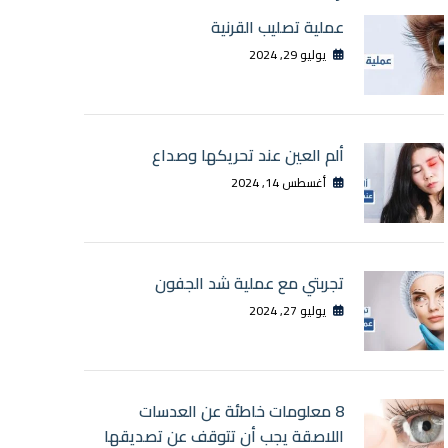
عملية تصليب القرنية
يوليو 29, 2024
ألم العين عند تحريكها وصداع
أغسطس 14, 2024
تجربتي مع عملية شد الجفون
يوليو 27, 2024
8 معلومات خاطئة عن العدسات
اللاصقة يجب أن تتوقف عن تصديقها