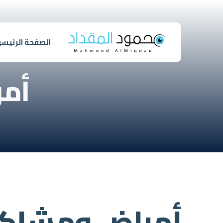
الصفحة الرئيسي
أم
أمراض ومشاكل