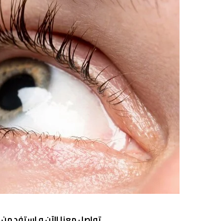
تواصل معنا الآن
و استفد من خ