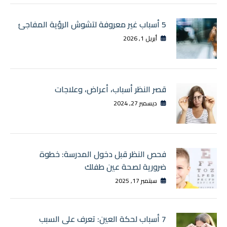
5 أسباب غير معروفة لتشوش الرؤية المفاجئ
أبريل 1, 2026
قصر النظر أسباب، أعراض، وعلاجات
ديسمبر 27, 2024
فحص النظر قبل دخول المدرسة: خطوة
ضرورية لصحة عين طفلك
سبتمبر 17, 2025
7 أسباب لحكة العين: تعرف على السبب