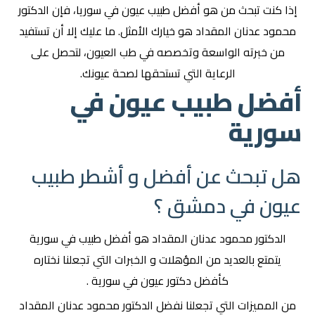
إذا كنت تبحث من هو أفضل طبيب عيون في سوريا، فإن الدكتور
محمود عدنان المقداد هو خيارك الأمثل. ما عليك إلا أن تستفيد
من خبرته الواسعة وتخصصه في طب العيون، لتحصل على
الرعاية التي تستحقها لصحة عيونك.
أفضل طبيب عيون في
سورية
هل تبحث عن أفضل و أشطر طبيب
عيون في دمشق ؟
الدكتور محمود عدنان المقداد هو أفضل طبيب في سورية
يتمتع بالعديد من المؤهلات و الخبرات التي تجعلنا نختاره
كأفضل دكتور عيون في سورية .
من المميزات التي تجعلنا نفضل الدكتور محمود عدنان المقداد