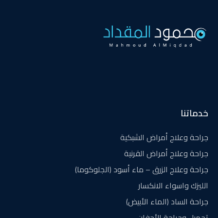
خدماتنا
جراحة وعلاج أمراض الشبكية
جراحة وعلاج أمراض القرنية
جراحة وعلاج الزرق – ماء أسود (الجلوكوما)
الليزك واسواء الانكسار
جراحة الساد (الماء الأبيض)
تجميل وجراحة الأجفان